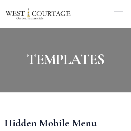
TEMPLATES
Hidden Mobile Menu