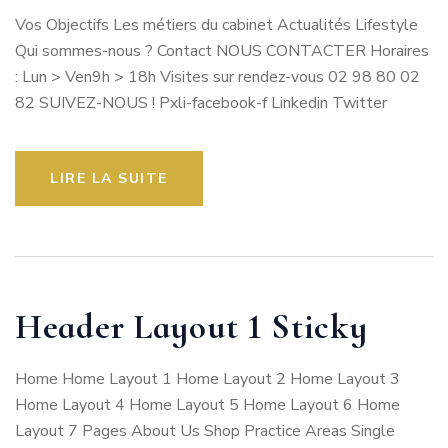
Vos Objectifs Les métiers du cabinet Actualités Lifestyle
Qui sommes-nous ? Contact NOUS CONTACTER Horaires
: Lun > Ven9h > 18h Visites sur rendez-vous 02 98 80 02
82 SUIVEZ-NOUS ! Pxli-facebook-f Linkedin Twitter
LIRE LA SUITE
Header Layout 1 Sticky
Home Home Layout 1 Home Layout 2 Home Layout 3
Home Layout 4 Home Layout 5 Home Layout 6 Home
Layout 7 Pages About Us Shop Practice Areas Single