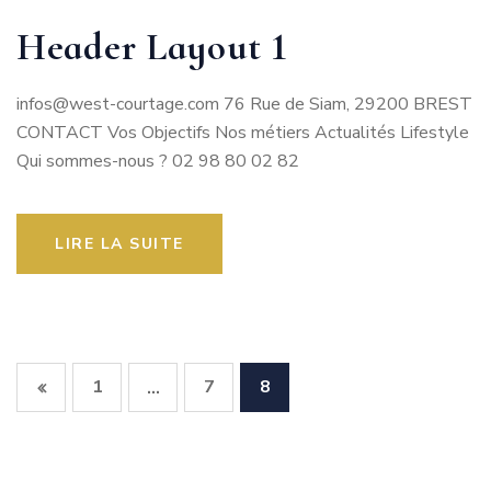
Header Layout 1
infos@west-courtage.com 76 Rue de Siam, 29200 BREST
CONTACT Vos Objectifs Nos métiers Actualités Lifestyle
Qui sommes-nous ? 02 98 80 02 82
LIRE LA SUITE
1
7
8
…