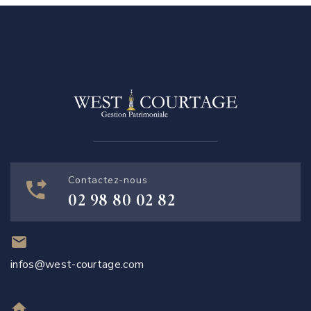
Contactez-nous
02 98 80 02 82
infos@west-courtage.com