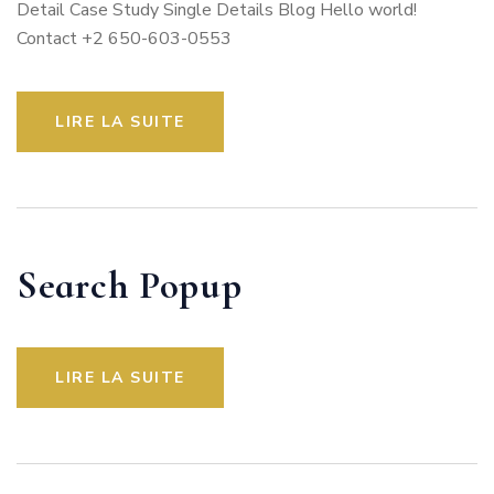
Detail Case Study Single Details Blog Hello world!
Contact +2 650-603-0553
LIRE LA SUITE
Search Popup
LIRE LA SUITE