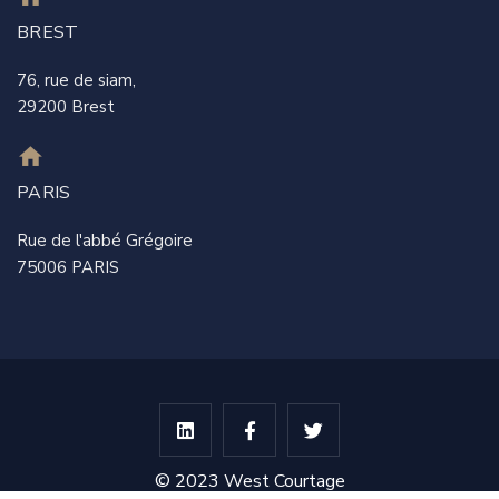
BREST
76, rue de siam,
29200 Brest
PARIS
Rue de l'abbé Grégoire
75006 PARIS
© 2023 West Courtage