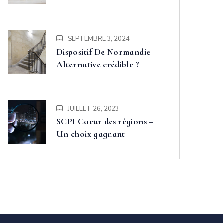
SEPTEMBRE 3, 2024
Dispositif De Normandie –
Alternative crédible ?
JUILLET 26, 2023
SCPI Coeur des régions –
Un choix gagnant