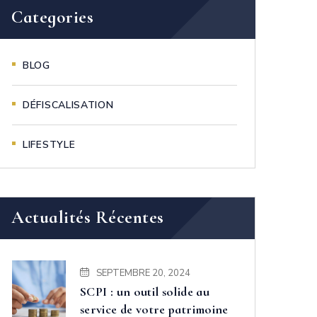
Categories
BLOG
DÉFISCALISATION
LIFESTYLE
Actualités Récentes
SEPTEMBRE 20, 2024
SCPI : un outil solide au
service de votre patrimoine