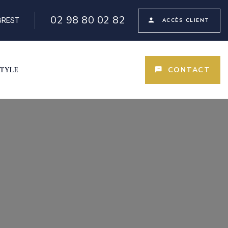
02 98 80 02 82
 BREST
ACCÈS CLIENT
CONTACT
STYLE