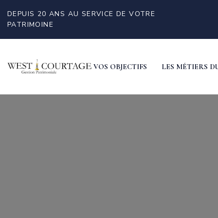
DEPUIS 20 ANS AU SERVICE DE VOTRE
PATRIMOINE
VOS OBJECTIFS
LES MÉTIERS D